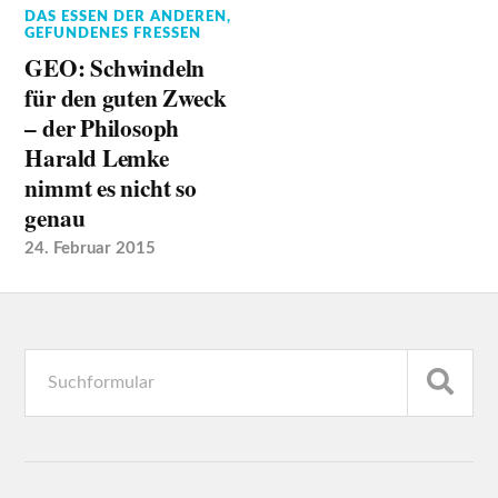
DAS ESSEN DER ANDEREN
,
GEFUNDENES FRESSEN
GEO: Schwindeln
für den guten Zweck
– der Philosoph
Harald Lemke
nimmt es nicht so
genau
24. Februar 2015