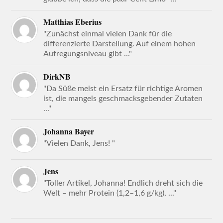
Matthias Eberius
"Zunächst einmal vielen Dank für die
differenzierte Darstellung. Auf einem hohen
Aufregungsniveau gibt ..."
DirkNB
"Da Süße meist ein Ersatz für richtige Aromen
ist, die mangels geschmacksgebender Zutaten
..."
Johanna Bayer
"Vielen Dank, Jens! "
Jens
"Toller Artikel, Johanna! Endlich dreht sich die
Welt – mehr Protein (1,2–1,6 g/kg), ..."