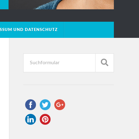
ESSUM UND DATENSCHUTZ