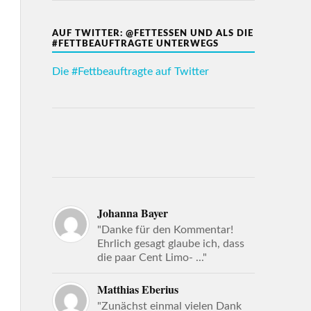
AUF TWITTER: @FETTESSEN UND ALS DIE
#FETTBEAUFTRAGTE UNTERWEGS
Die #Fettbeauftragte auf Twitter
Johanna Bayer
"Danke für den Kommentar!
Ehrlich gesagt glaube ich, dass
die paar Cent Limo- ..."
Matthias Eberius
"Zunächst einmal vielen Dank