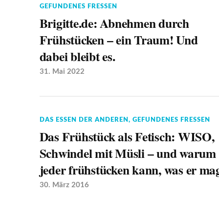
GEFUNDENES FRESSEN
Brigitte.de: Abnehmen durch
Frühstücken – ein Traum! Und
dabei bleibt es.
31. Mai 2022
DAS ESSEN DER ANDEREN
,
GEFUNDENES FRESSEN
Das Frühstück als Fetisch: WISO,
Schwindel mit Müsli – und warum
jeder frühstücken kann, was er ma
30. März 2016