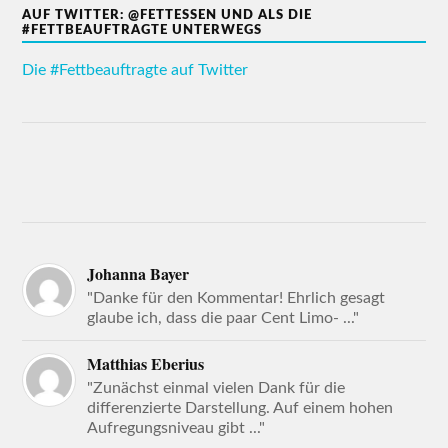
AUF TWITTER: @FETTESSEN UND ALS DIE
#FETTBEAUFTRAGTE UNTERWEGS
Die #Fettbeauftragte auf Twitter
Johanna Bayer
"Danke für den Kommentar! Ehrlich gesagt
glaube ich, dass die paar Cent Limo- ..."
Matthias Eberius
"Zunächst einmal vielen Dank für die
differenzierte Darstellung. Auf einem hohen
Aufregungsniveau gibt ..."