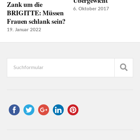
Übergewicht
Zank um die
6. Oktober 2017
BRIGITTE: Müssen
Frauen schlank sein?
19. Januar 2022