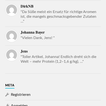
DirkNB
"Da Süße meist ein Ersatz für richtige Aromen
ist, die mangels geschmacksgebender Zutaten
..."
Johanna Bayer
"Vielen Dank, Jens! "
Jens
"Toller Artikel, Johanna! Endlich dreht sich die
Welt – mehr Protein (1,2–1,6 g/kg), ..."
META
Registrieren
Anmelden