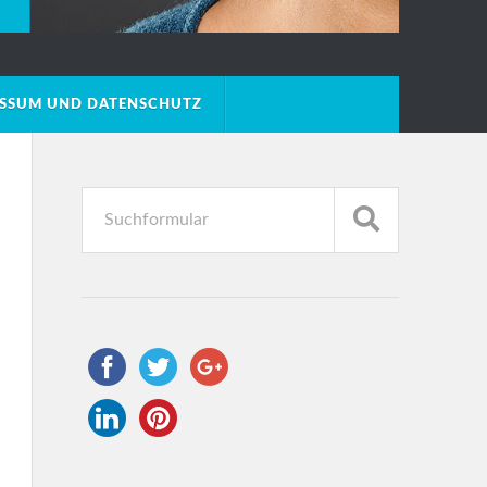
ESSUM UND DATENSCHUTZ