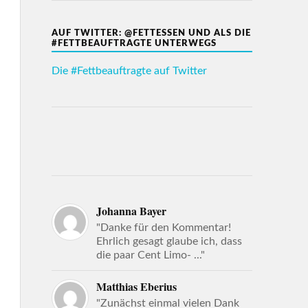
AUF TWITTER: @FETTESSEN UND ALS DIE
#FETTBEAUFTRAGTE UNTERWEGS
Die #Fettbeauftragte auf Twitter
Johanna Bayer
"Danke für den Kommentar!
Ehrlich gesagt glaube ich, dass
die paar Cent Limo- ..."
Matthias Eberius
"Zunächst einmal vielen Dank