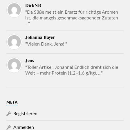
DirkNB
"Da Süße meist ein Ersatz für richtige Aromen
ist, die mangels geschmacksgebender Zutaten
..."
Johanna Bayer
"Vielen Dank, Jens! "
Jens
"Toller Artikel, Johanna! Endlich dreht sich die
Welt – mehr Protein (1,2–1,6 g/kg), ..."
META
Registrieren
Anmelden