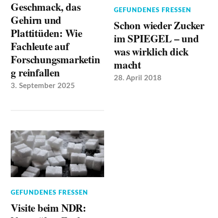
Geschmack, das
GEFUNDENES FRESSEN
Gehirn und
Schon wieder Zucker
Plattitüden: Wie
im SPIEGEL – und
Fachleute auf
was wirklich dick
Forschungsmarketin
macht
g reinfallen
28. April 2018
3. September 2025
GEFUNDENES FRESSEN
Visite beim NDR: