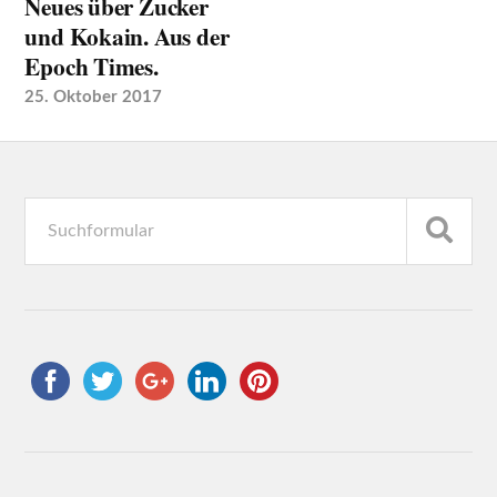
Neues über Zucker
und Kokain. Aus der
Epoch Times.
25. Oktober 2017