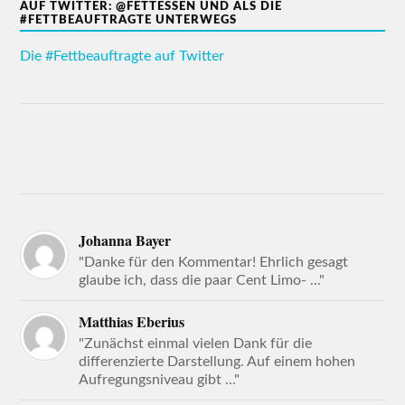
AUF TWITTER: @FETTESSEN UND ALS DIE
#FETTBEAUFTRAGTE UNTERWEGS
Die #Fettbeauftragte auf Twitter
Johanna Bayer
"Danke für den Kommentar! Ehrlich gesagt
glaube ich, dass die paar Cent Limo- ..."
Matthias Eberius
"Zunächst einmal vielen Dank für die
differenzierte Darstellung. Auf einem hohen
Aufregungsniveau gibt ..."