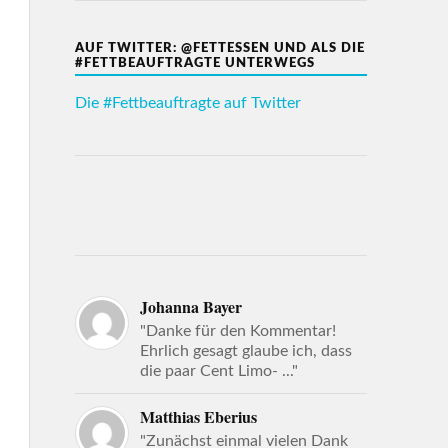
AUF TWITTER: @FETTESSEN UND ALS DIE
#FETTBEAUFTRAGTE UNTERWEGS
Die #Fettbeauftragte auf Twitter
Johanna Bayer
"Danke für den Kommentar!
Ehrlich gesagt glaube ich, dass
die paar Cent Limo- ..."
Matthias Eberius
"Zunächst einmal vielen Dank