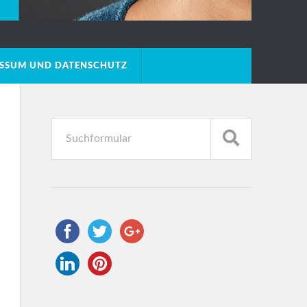
ESSUM UND DATENSCHUTZ