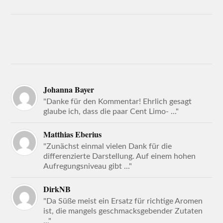
Johanna Bayer
"Danke für den Kommentar! Ehrlich gesagt
glaube ich, dass die paar Cent Limo- ..."
Matthias Eberius
"Zunächst einmal vielen Dank für die
differenzierte Darstellung. Auf einem hohen
Aufregungsniveau gibt ..."
DirkNB
"Da Süße meist ein Ersatz für richtige Aromen
ist, die mangels geschmacksgebender Zutaten
..."