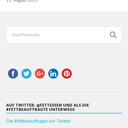
11. August 2017
AUF TWITTER: @FETTESSEN UND ALS DIE
#FETTBEAUFTRAGTE UNTERWEGS
Die #Fettbeauftragte auf Twitter