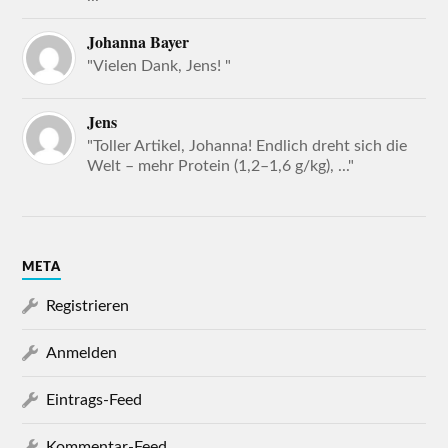
Johanna Bayer
"Vielen Dank, Jens! "
Jens
"Toller Artikel, Johanna! Endlich dreht sich die
Welt – mehr Protein (1,2–1,6 g/kg), ..."
META
Registrieren
Anmelden
Eintrags-Feed
Kommentar-Feed