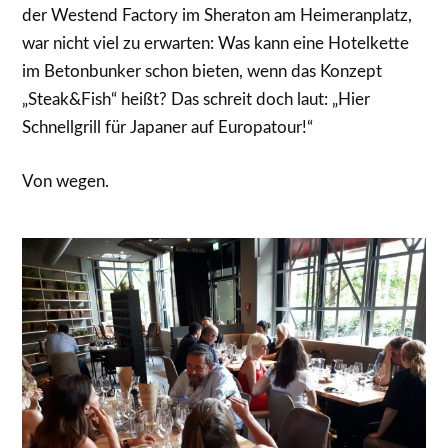
der Westend Factory im Sheraton am Heimeranplatz,
war nicht viel zu erwarten: Was kann eine Hotelkette
im Betonbunker schon bieten, wenn das Konzept
„Steak&Fish“ heißt? Das schreit doch laut: „Hier
Schnellgrill für Japaner auf Europatour!“
Von wegen.