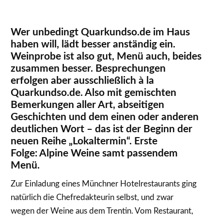
Wer unbedingt Quarkundso.de im Haus
haben will, lädt besser anständig ein.
Weinprobe ist also gut, Menü auch, beides
zusammen besser. Besprechungen
erfolgen aber ausschließlich à la
Quarkundso.de. Also mit gemischten
Bemerkungen aller Art, abseitigen
Geschichten und dem einen oder anderen
deutlichen Wort – das ist der Beginn der
neuen Reihe „Lokaltermin“. Erste
Folge: Alpine Weine samt passendem
Menü.
Zur Einladung eines Münchner Hotelrestaurants ging
natürlich die Chefredakteurin selbst, und zwar
wegen der Weine aus dem Trentin. Vom Restaurant,