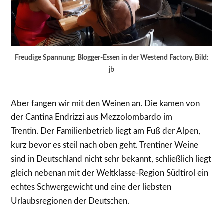
Freudige Spannung: Blogger-Essen in der Westend Factory. Bild:
jb
Aber fangen wir mit den Weinen an. Die kamen von
der Cantina Endrizzi aus Mezzolombardo im
Trentin. Der Familienbetrieb liegt am Fuß der Alpen,
kurz bevor es steil nach oben geht. Trentiner Weine
sind in Deutschland nicht sehr bekannt, schließlich liegt
gleich nebenan mit der Weltklasse-Region Südtirol ein
echtes Schwergewicht und eine der liebsten
Urlaubsregionen der Deutschen.