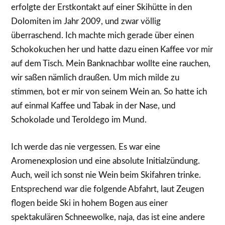
erfolgte der Erstkontakt auf einer Skihütte in den
Dolomiten im Jahr 2009, und zwar völlig
überraschend. Ich machte mich gerade über einen
Schokokuchen her und hatte dazu einen Kaffee vor mir
auf dem Tisch. Mein Banknachbar wollte eine rauchen,
wir saßen nämlich draußen. Um mich milde zu
stimmen, bot er mir von seinem Wein an. So hatte ich
auf einmal Kaffee und Tabak in der Nase, und
Schokolade und Teroldego im Mund.
Ich werde das nie vergessen. Es war eine
Aromenexplosion und eine absolute Initialzündung.
Auch, weil ich sonst nie Wein beim Skifahren trinke.
Entsprechend war die folgende Abfahrt, laut Zeugen
flogen beide Ski in hohem Bogen aus einer
spektakulären Schneewolke, naja, das ist eine andere