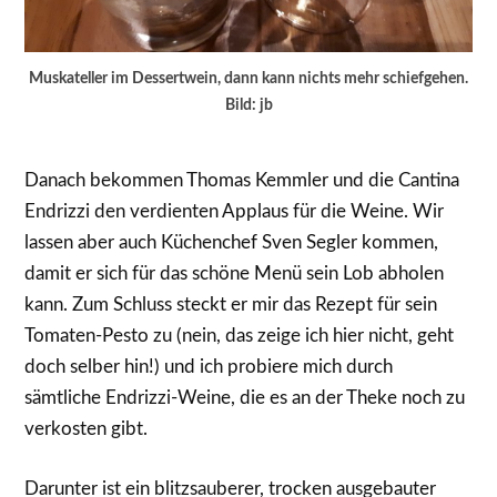
Muskateller im Dessertwein, dann kann nichts mehr schiefgehen.
Bild: jb
Danach bekommen Thomas Kemmler und die Cantina
Endrizzi den verdienten Applaus für die Weine. Wir
lassen aber auch Küchenchef Sven Segler kommen,
damit er sich für das schöne Menü sein Lob abholen
kann. Zum Schluss steckt er mir das Rezept für sein
Tomaten-Pesto zu (nein, das zeige ich hier nicht, geht
doch selber hin!) und ich probiere mich durch
sämtliche Endrizzi-Weine, die es an der Theke noch zu
verkosten gibt.
Darunter ist ein blitzsauberer, trocken ausgebauter