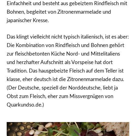
Einfachheit und besteht aus gebeiztem Rindfleisch mit
Bohnen, begleitet von Zitronenmarmelade und
japanischer Kresse.
Das klingt vielleicht nicht typisch italienisch, ist es aber:
Die Kombination von Rindfleisch und Bohnen gehört
zur fleischbetonten Küche Nord- und Mittelitaliens
und herzhafter Aufschnitt als Vorspeise hat dort
Tradition. Das hausgebeizte Fleisch auf dem Teller ist
klasse, eher deutsch ist die Zitronenmarmelade dazu.
(Der Deutsche, speziell der Norddeutsche, liebt ja
Obst zum Fleisch, eher zum Missvergnügen von
Quarkundso.de.)