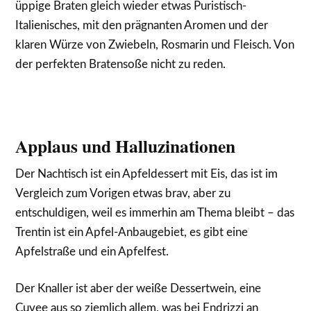
üppige Braten gleich wieder etwas Puristisch-
Italienisches, mit den prägnanten Aromen und der
klaren Würze von Zwiebeln, Rosmarin und Fleisch. Von
der perfekten Bratensoße nicht zu reden.
Applaus und Halluzinationen
Der Nachtisch ist ein Apfeldessert mit Eis, das ist im
Vergleich zum Vorigen etwas brav, aber zu
entschuldigen, weil es immerhin am Thema bleibt – das
Trentin ist ein Apfel-Anbaugebiet, es gibt eine
Apfelstraße und ein Apfelfest.
Der Knaller ist aber der weiße Dessertwein, eine
Cuvee aus so ziemlich allem, was bei Endrizzi an