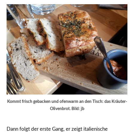
Kommt frisch gebacken und ofenwarm an den Tisch: das Kräuter-
Olivenbrot. Bild: jb
Dann folgt der erste Gang, er zeigt italienische