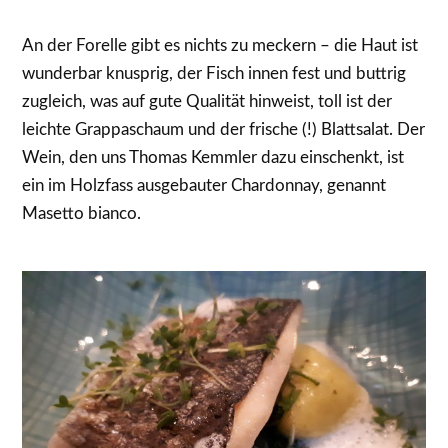
An der Forelle gibt es nichts zu meckern – die Haut ist
wunderbar knusprig, der Fisch innen fest und buttrig
zugleich, was auf gute Qualität hinweist, toll ist der
leichte Grappaschaum und der frische (!) Blattsalat. Der
Wein, den uns Thomas Kemmler dazu einschenkt, ist
ein im Holzfass ausgebauter Chardonnay, genannt
Masetto bianco.