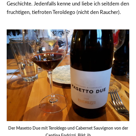
Geschichte. Jedenfalls kenne und liebe ich seitdem den
fruchtigen, tiefroten Teroldego (nicht den Raucher).
Der Masetto Due mit Teroldego und Cabernet Sauvignon von der
Cantina Endrizzi. Bild: jb