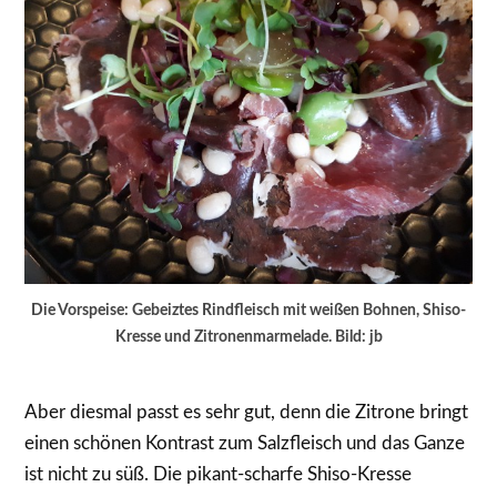
Die Vorspeise: Gebeiztes Rindfleisch mit weißen Bohnen, Shiso-
Kresse und Zitronenmarmelade. Bild: jb
Aber diesmal passt es sehr gut, denn die Zitrone bringt
einen schönen Kontrast zum Salzfleisch und das Ganze
ist nicht zu süß. Die pikant-scharfe Shiso-Kresse