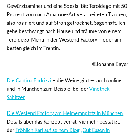
Gewürztraminer und eine Spezialität: Teroldego mit 50
Prozent von nach Amarone-Art verarbeiteten Trauben,
also rosiniert und auf Stroh getrocknet. Sagenhaft. Ich
gehe beschwingt nach Hause und träume von einem
Teroldego-Menü in der Westend Factory – oder am
besten gleich im Trentin.
©Johanna Bayer
Die Cantina Endrizzi
– die Weine gibt es auch online
und in München zum Beispiel bei der
Vinothek
Sabitzer
Die Westend Factory am Heimeranplatz in München,
Details über das Konzept verrät, vielmehr bestätigt,
der
Fröhlich Karl auf seinem Blog „Gut Essen in