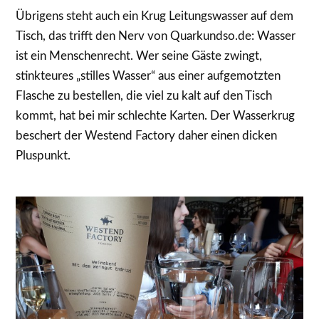
Übrigens steht auch ein Krug Leitungswasser auf dem
Tisch, das trifft den Nerv von Quarkundso.de: Wasser
ist ein Menschenrecht. Wer seine Gäste zwingt,
stinkteures „stilles Wasser“ aus einer aufgemotzten
Flasche zu bestellen, die viel zu kalt auf den Tisch
kommt, hat bei mir schlechte Karten. Der Wasserkrug
beschert der Westend Factory daher einen dicken
Pluspunkt.