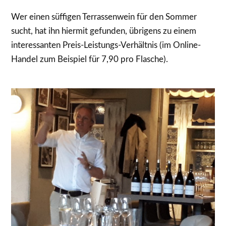
Wer einen süffigen Terrassenwein für den Sommer
sucht, hat ihn hiermit gefunden, übrigens zu einem
interessanten Preis-Leistungs-Verhältnis (im Online-
Handel zum Beispiel für 7,90 pro Flasche).