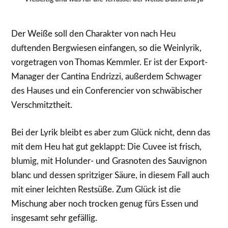
Der Weiße soll den Charakter von nach Heu
duftenden Bergwiesen einfangen, so die Weinlyrik,
vorgetragen von Thomas Kemmler. Er ist der Export-
Manager der Cantina Endrizzi, außerdem Schwager
des Hauses und ein Conferencier von schwäbischer
Verschmitztheit.
Bei der Lyrik bleibt es aber zum Glück nicht, denn das
mit dem Heu hat gut geklappt: Die Cuvee ist frisch,
blumig, mit Holunder- und Grasnoten des Sauvignon
blanc und dessen spritziger Säure, in diesem Fall auch
mit einer leichten Restsüße. Zum Glück ist die
Mischung aber noch trocken genug fürs Essen und
insgesamt sehr gefällig.