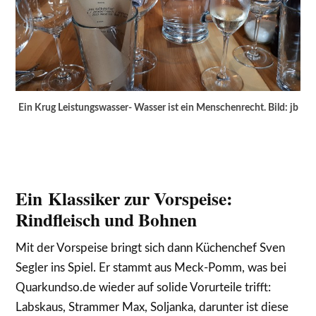
Ein Krug Leistungswasser- Wasser ist ein Menschenrecht. Bild: jb
Ein Klassiker zur Vorspeise:
Rindfleisch und Bohnen
Mit der Vorspeise bringt sich dann Küchenchef Sven
Segler ins Spiel. Er stammt aus Meck-Pomm, was bei
Quarkundso.de wieder auf solide Vorurteile trifft:
Labskaus, Strammer Max, Soljanka, darunter ist diese