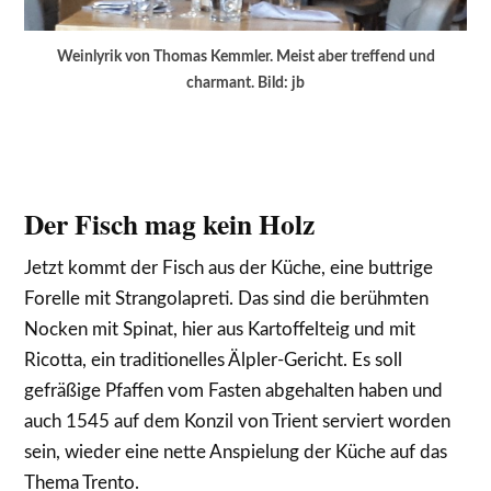
Weinlyrik von Thomas Kemmler. Meist aber treffend und
charmant. Bild: jb
Der Fisch mag kein Holz
Jetzt kommt der Fisch aus der Küche, eine buttrige
Forelle mit Strangolapreti. Das sind die berühmten
Nocken mit Spinat, hier aus Kartoffelteig und mit
Ricotta, ein traditionelles Älpler-Gericht. Es soll
gefräßige Pfaffen vom Fasten abgehalten haben und
auch 1545 auf dem Konzil von Trient serviert worden
sein, wieder eine nette Anspielung der Küche auf das
Thema Trento.