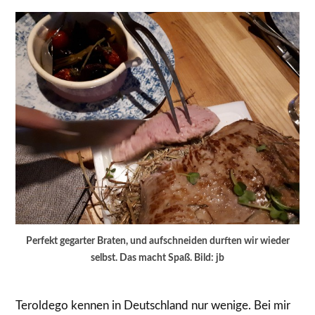
Perfekt gegarter Braten, und aufschneiden durften wir wieder
selbst. Das macht Spaß. Bild: jb
Teroldego kennen in Deutschland nur wenige. Bei mir