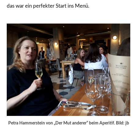
das war ein perfekter Start ins Menü.
Petra Hammerstein von „Der Mut anderer“ beim Aperitif. Bild: jb