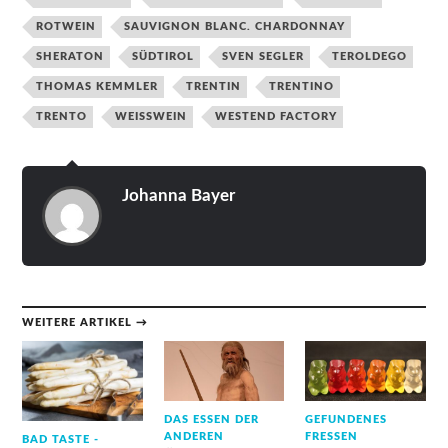
ROTWEIN
SAUVIGNON BLANC. CHARDONNAY
SHERATON
SÜDTIROL
SVEN SEGLER
TEROLDEGO
THOMAS KEMMLER
TRENTIN
TRENTINO
TRENTO
WEISSWEIN
WESTEND FACTORY
Johanna Bayer
WEITERE ARTIKEL →
DAS ESSEN DER
GEFUNDENES
ANDEREN
FRESSEN
BAD TASTE -