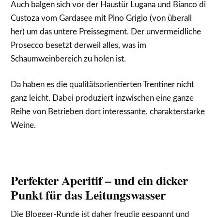
Auch balgen sich vor der Haustür Lugana und Bianco di
Custoza vom Gardasee mit Pino Grigio (von überall
her) um das untere Preissegment. Der unvermeidliche
Prosecco besetzt derweil alles, was im
Schaumweinbereich zu holen ist.
Da haben es die qualitätsorientierten Trentiner nicht
ganz leicht. Dabei produziert inzwischen eine ganze
Reihe von Betrieben dort interessante, charakterstarke
Weine.
Perfekter Aperitif – und ein dicker
Punkt für das Leitungswasser
Die Blogger-Runde ist daher freudig gespannt und