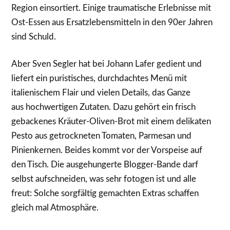
Region einsortiert. Einige traumatische Erlebnisse mit
Ost-Essen aus Ersatzlebensmitteln in den 90er Jahren
sind Schuld.
Aber Sven Segler hat bei Johann Lafer gedient und
liefert ein puristisches, durchdachtes Menü mit
italienischem Flair und vielen Details, das Ganze
aus hochwertigen Zutaten. Dazu gehört ein frisch
gebackenes Kräuter-Oliven-Brot mit einem delikaten
Pesto aus getrockneten Tomaten, Parmesan und
Pinienkernen. Beides kommt vor der Vorspeise auf
den Tisch. Die ausgehungerte Blogger-Bande darf
selbst aufschneiden, was sehr fotogen ist und alle
freut: Solche sorgfältig gemachten Extras schaffen
gleich mal Atmosphäre.