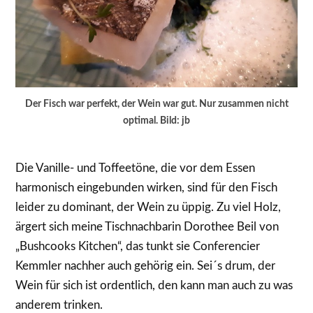
Der Fisch war perfekt, der Wein war gut. Nur zusammen nicht
optimal. Bild: jb
Die Vanille- und Toffeetöne, die vor dem Essen
harmonisch eingebunden wirken, sind für den Fisch
leider zu dominant, der Wein zu üppig. Zu viel Holz,
ärgert sich meine Tischnachbarin Dorothee Beil von
„Bushcooks Kitchen“, das tunkt sie Conferencier
Kemmler nachher auch gehörig ein. Sei´s drum, der
Wein für sich ist ordentlich, den kann man auch zu was
anderem trinken.