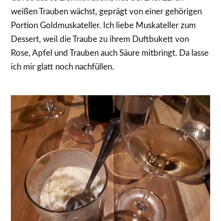
weißen Trauben wächst, geprägt von einer gehörigen
Portion Goldmuskateller. Ich liebe Muskateller zum
Dessert, weil die Traube zu ihrem Duftbukett von
Rose, Apfel und Trauben auch Säure mitbringt. Da lasse
ich mir glatt noch nachfüllen.