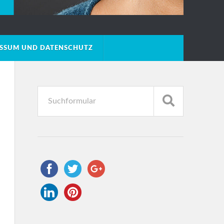
ESSUM UND DATENSCHUTZ