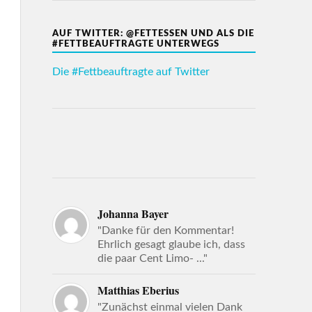
AUF TWITTER: @FETTESSEN UND ALS DIE
#FETTBEAUFTRAGTE UNTERWEGS
Die #Fettbeauftragte auf Twitter
Johanna Bayer
"Danke für den Kommentar!
Ehrlich gesagt glaube ich, dass
die paar Cent Limo- ..."
Matthias Eberius
"Zunächst einmal vielen Dank