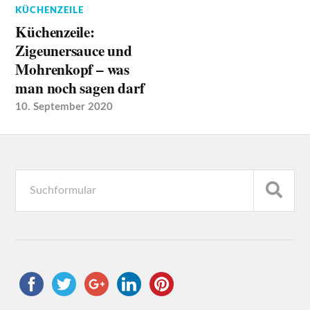
KÜCHENZEILE
Küchenzeile:
Zigeunersauce und
Mohrenkopf – was
man noch sagen darf
10. September 2020