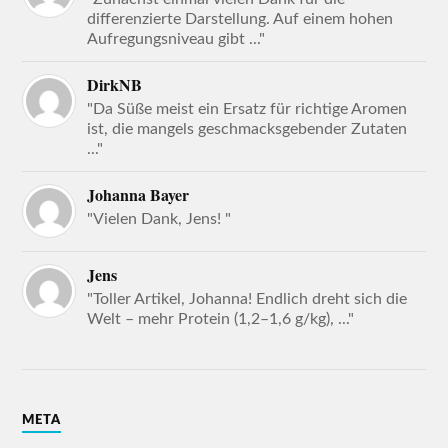
differenzierte Darstellung. Auf einem hohen
Aufregungsniveau gibt ..."
DirkNB
"Da Süße meist ein Ersatz für richtige Aromen
ist, die mangels geschmacksgebender Zutaten
..."
Johanna Bayer
"Vielen Dank, Jens! "
Jens
"Toller Artikel, Johanna! Endlich dreht sich die
Welt – mehr Protein (1,2–1,6 g/kg), ..."
META