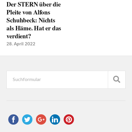
Der STERN über die
Pleite von Alfons
Schuhbeck: Nichts
als Häme. Hat er das
verdient?
28. April 2022