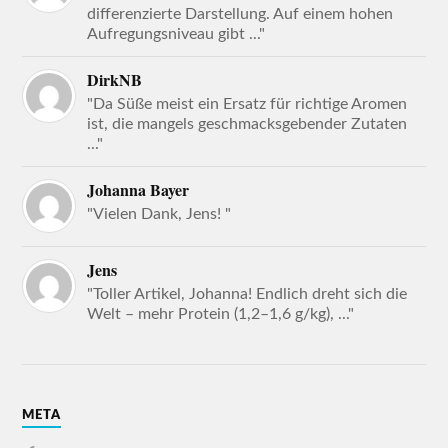
differenzierte Darstellung. Auf einem hohen
Aufregungsniveau gibt ..."
DirkNB
"Da Süße meist ein Ersatz für richtige Aromen
ist, die mangels geschmacksgebender Zutaten
..."
Johanna Bayer
"Vielen Dank, Jens! "
Jens
"Toller Artikel, Johanna! Endlich dreht sich die
Welt – mehr Protein (1,2–1,6 g/kg), ..."
META