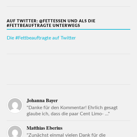
AUF TWITTER: @FETTESSEN UND ALS DIE
#FETTBEAUFTRAGTE UNTERWEGS
Die #Fettbeauftragte auf Twitter
Johanna Bayer
"Danke für den Kommentar! Ehrlich gesagt
glaube ich, dass die paar Cent Limo- ..."
Matthias Eberius
"Zunächst einmal vielen Dank für die