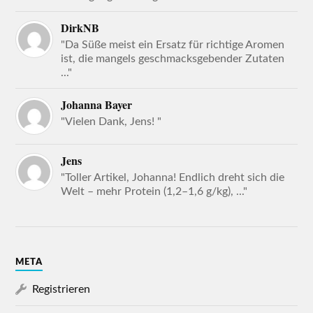
DirkNB
"Da Süße meist ein Ersatz für richtige Aromen
ist, die mangels geschmacksgebender Zutaten
..."
Johanna Bayer
"Vielen Dank, Jens! "
Jens
"Toller Artikel, Johanna! Endlich dreht sich die
Welt – mehr Protein (1,2–1,6 g/kg), ..."
META
Registrieren