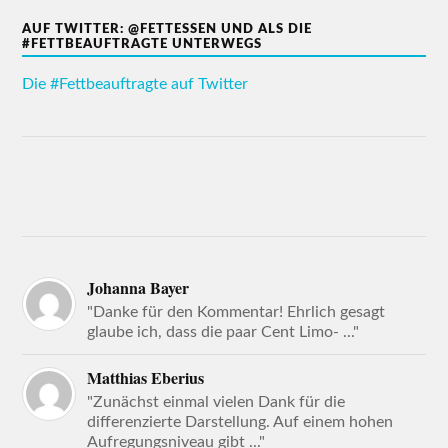
AUF TWITTER: @FETTESSEN UND ALS DIE
#FETTBEAUFTRAGTE UNTERWEGS
Die #Fettbeauftragte auf Twitter
Johanna Bayer
"Danke für den Kommentar! Ehrlich gesagt
glaube ich, dass die paar Cent Limo- ..."
Matthias Eberius
"Zunächst einmal vielen Dank für die
differenzierte Darstellung. Auf einem hohen
Aufregungsniveau gibt ..."