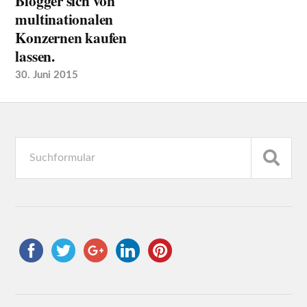
Blogger sich von
multinationalen
Konzernen kaufen
lassen.
30. Juni 2015