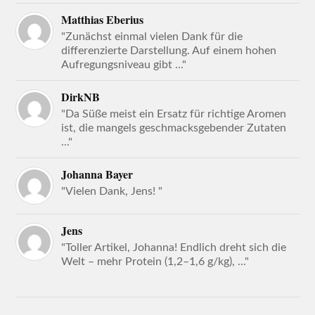
Matthias Eberius
"Zunächst einmal vielen Dank für die
differenzierte Darstellung. Auf einem hohen
Aufregungsniveau gibt ..."
DirkNB
"Da Süße meist ein Ersatz für richtige Aromen
ist, die mangels geschmacksgebender Zutaten
..."
Johanna Bayer
"Vielen Dank, Jens! "
Jens
"Toller Artikel, Johanna! Endlich dreht sich die
Welt – mehr Protein (1,2–1,6 g/kg), ..."