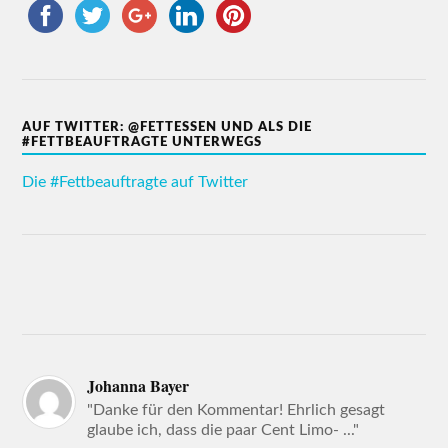
AUF TWITTER: @FETTESSEN UND ALS DIE
#FETTBEAUFTRAGTE UNTERWEGS
Die #Fettbeauftragte auf Twitter
Johanna Bayer
"Danke für den Kommentar! Ehrlich gesagt
glaube ich, dass die paar Cent Limo- ..."